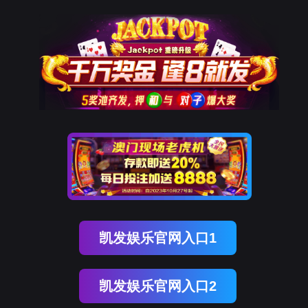
凯发娱乐官网入口1
凯发娱乐官网入口2