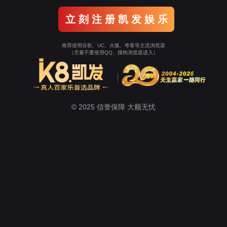
立 刻 注 册 凯 发 娱 乐
推荐使用谷歌、UC、火狐、夸客等主流浏览器
（尽量不要使用QQ、搜狗浏览器进入）
© 2025 信誉保障 大额无忧